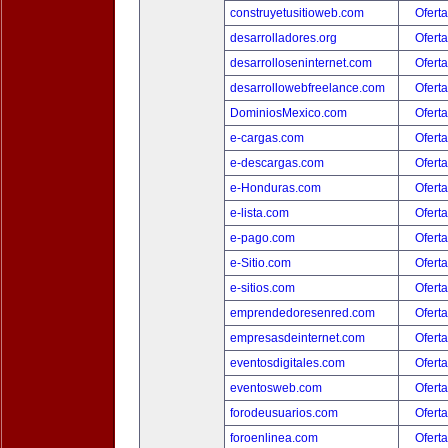
construyetusitioweb.com
Oferta
desarrolladores.org
Oferta
desarrolloseninternet.com
Oferta
desarrollowebfreelance.com
Oferta
DominiosMexico.com
Oferta
e-cargas.com
Oferta
e-descargas.com
Oferta
e-Honduras.com
Oferta
e-lista.com
Oferta
e-pago.com
Oferta
e-Sitio.com
Oferta
e-sitios.com
Oferta
emprendedoresenred.com
Oferta
empresasdeinternet.com
Oferta
eventosdigitales.com
Oferta
eventosweb.com
Oferta
forodeusuarios.com
Oferta
foroenlinea.com
Oferta