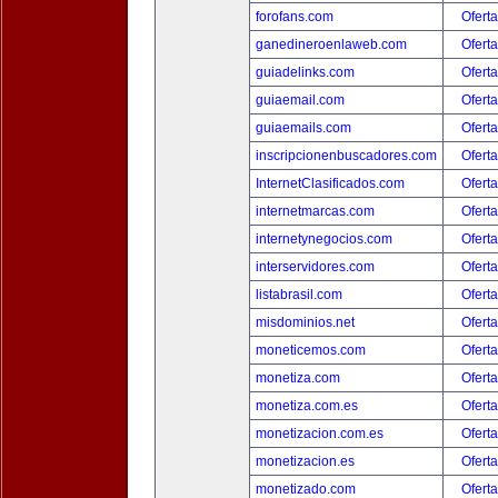
forofans.com
Oferta
ganedineroenlaweb.com
Oferta
guiadelinks.com
Oferta
guiaemail.com
Oferta
guiaemails.com
Oferta
inscripcionenbuscadores.com
Oferta
InternetClasificados.com
Oferta
internetmarcas.com
Oferta
internetynegocios.com
Oferta
interservidores.com
Oferta
listabrasil.com
Oferta
misdominios.net
Oferta
moneticemos.com
Oferta
monetiza.com
Oferta
monetiza.com.es
Oferta
monetizacion.com.es
Oferta
monetizacion.es
Oferta
monetizado.com
Oferta