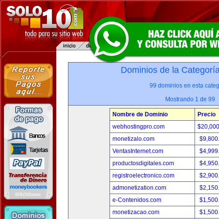
Dominios de la Categorí
99 dominios en esta categ
Mostrando 1 de 99
Nombre de Dominio
Precio
webhostingpro.com
$20,00
monetizalo.com
$9,800
VentasInternet.com
$4,999
productosdigitales.com
$4,950
registroelectronico.com
$2,900
admonetization.com
$2,150
e-Contenidos.com
$1,500
monetizacao.com
$1,500