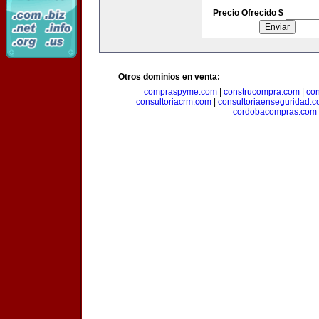
Precio Ofrecido $
Otros dominios en venta:
compraspyme.com
|
construcompra.com
|
co
consultoriacrm.com
|
consultoriaenseguridad.
cordobacompras.com